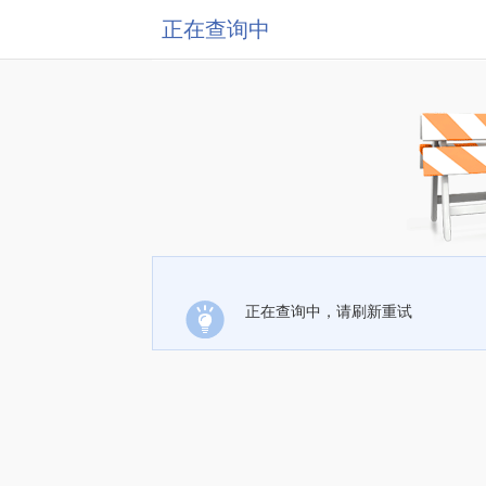
正在查询中
正在查询中，请刷新重试