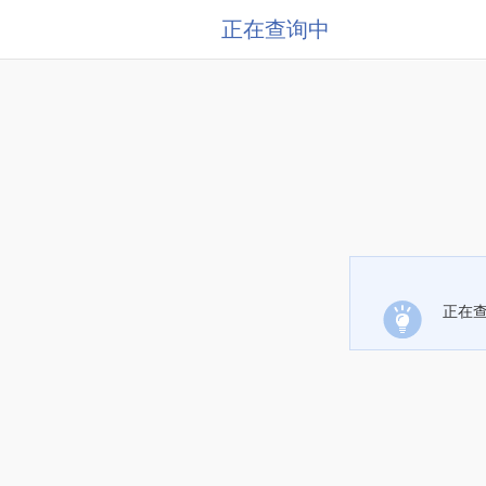
正在查询中
正在