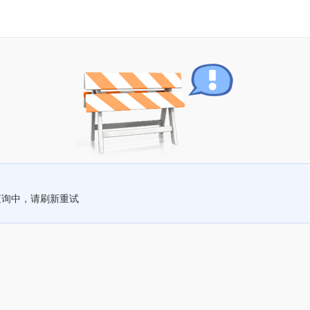
查询中，请刷新重试